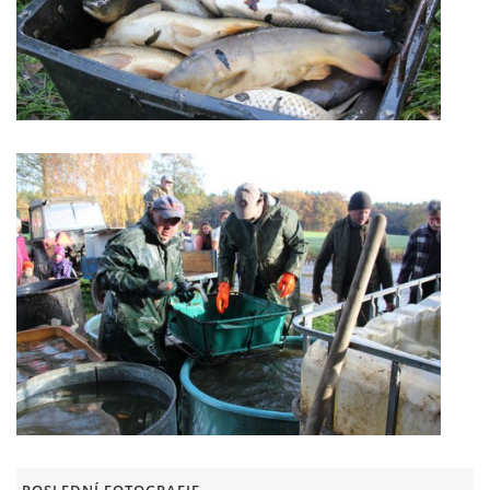
POSLEDNÍ FOTOGRAFIE