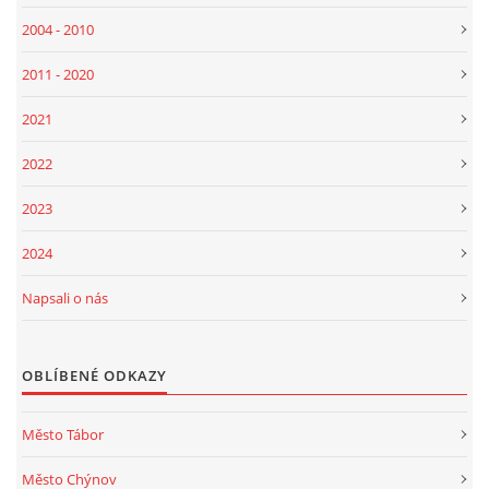
2004 - 2010
2011 - 2020
2021
2022
2023
2024
Napsali o nás
OBLÍBENÉ ODKAZY
Město Tábor
Město Chýnov