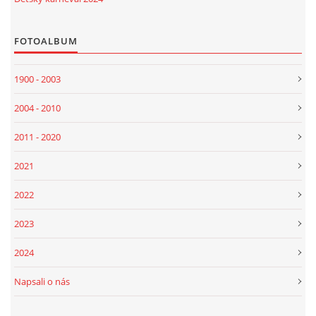
FOTOALBUM
1900 - 2003
2004 - 2010
2011 - 2020
2021
2022
2023
2024
Napsali o nás