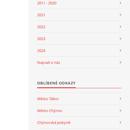
2011 - 2020
2021
2022
2023
2024
Napsali o nás
OBLÍBENÉ ODKAZY
Město Tábor
Město Chýnov
Chýnovská jeskyně