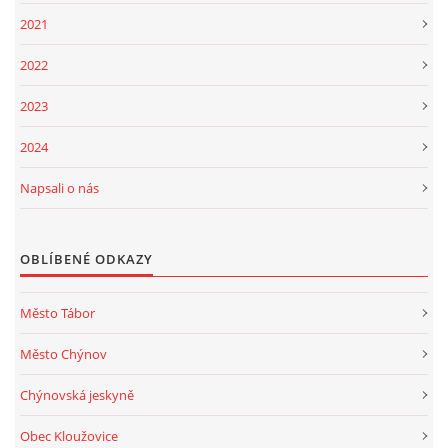
2021
2022
2023
2024
Napsali o nás
OBLÍBENÉ ODKAZY
Město Tábor
Město Chýnov
Chýnovská jeskyně
Obec Kloužovice