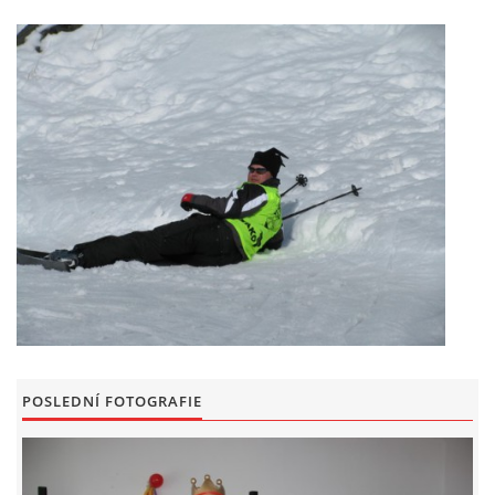
POSLEDNÍ FOTOGRAFIE