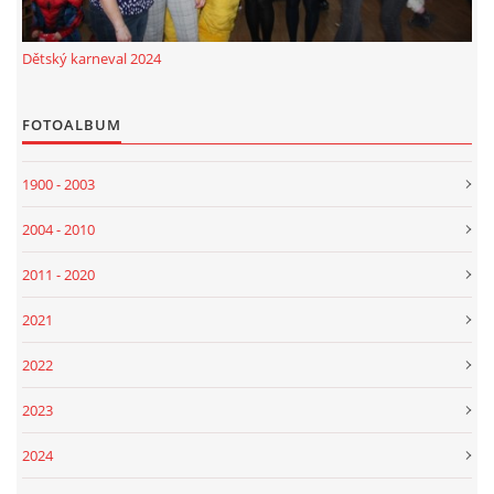
Dětský karneval 2024
FOTOALBUM
1900 - 2003
2004 - 2010
2011 - 2020
2021
2022
2023
2024