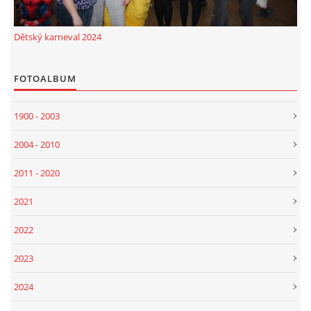
Dětský karneval 2024
FOTOALBUM
1900 - 2003
2004 - 2010
2011 - 2020
2021
2022
2023
2024