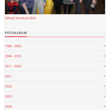
Dětský karneval 2024
FOTOALBUM
1900 - 2003
2004 - 2010
2011 - 2020
2021
2022
2023
2024