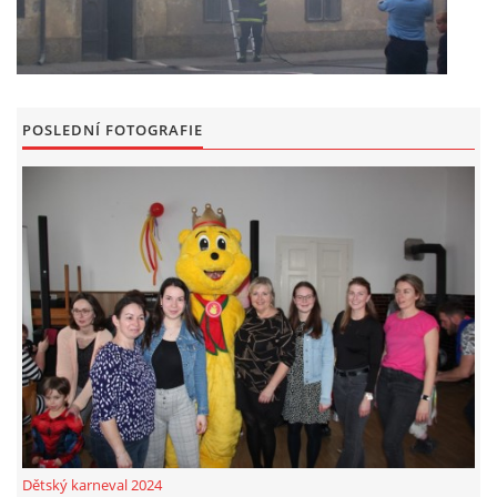
POSLEDNÍ FOTOGRAFIE
Dětský karneval 2024