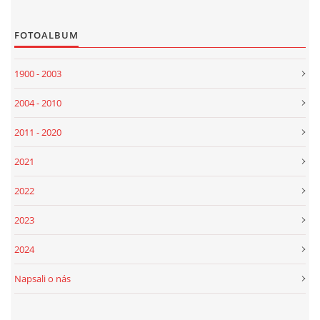
FOTOALBUM
1900 - 2003
2004 - 2010
2011 - 2020
2021
2022
2023
2024
Napsali o nás