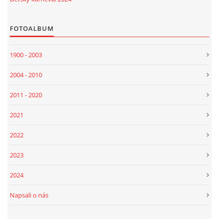
FOTOALBUM
1900 - 2003
2004 - 2010
2011 - 2020
2021
2022
2023
2024
Napsali o nás