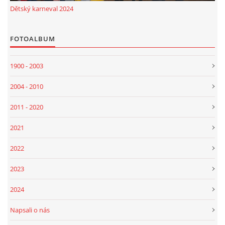
Dětský karneval 2024
FOTOALBUM
1900 - 2003
2004 - 2010
2011 - 2020
2021
2022
2023
2024
Napsali o nás