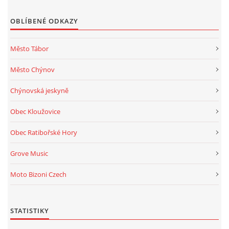
OBLÍBENÉ ODKAZY
Město Tábor
Město Chýnov
Chýnovská jeskyně
Obec Kloužovice
Obec Ratibořské Hory
Grove Music
Moto Bizoni Czech
STATISTIKY