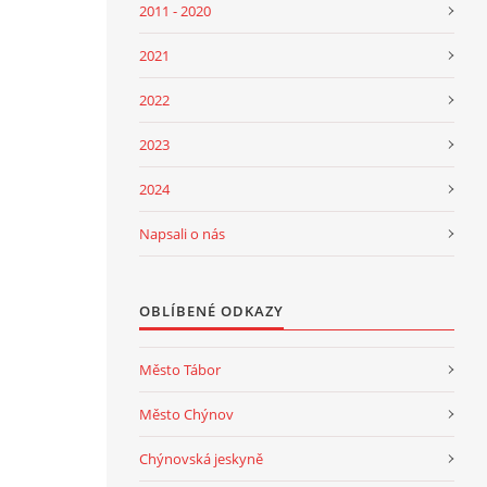
2011 - 2020
2021
2022
2023
2024
Napsali o nás
OBLÍBENÉ ODKAZY
Město Tábor
Město Chýnov
Chýnovská jeskyně