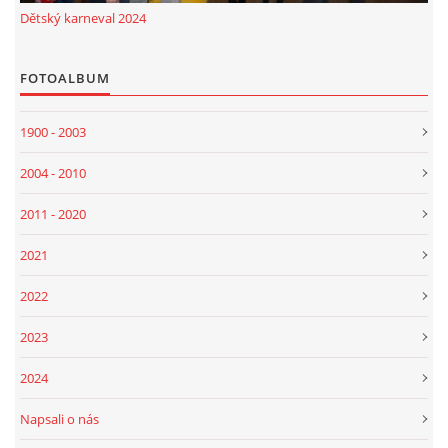
Dětský karneval 2024
FOTOALBUM
1900 - 2003
2004 - 2010
2011 - 2020
2021
2022
2023
2024
Napsali o nás