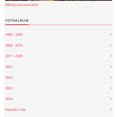
Dětský karneval 2024
FOTOALBUM
1900 - 2003
2004 - 2010
2011 - 2020
2021
2022
2023
2024
Napsali o nás