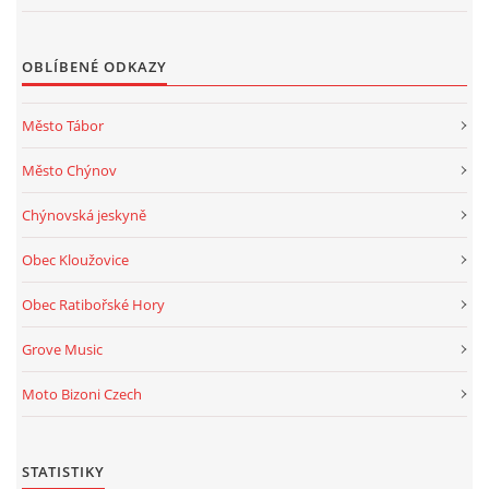
OBLÍBENÉ ODKAZY
Město Tábor
Město Chýnov
Chýnovská jeskyně
Obec Kloužovice
Obec Ratibořské Hory
Grove Music
Moto Bizoni Czech
STATISTIKY