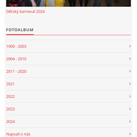
Dětský karneval 2024
FOTOALBUM
1900 - 2003
2004 - 2010
2011 - 2020
2021
2022
2023
2024
Napsali o nás