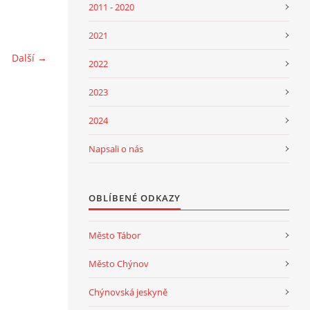
2011 - 2020
2021
Další →
2022
2023
2024
Napsali o nás
OBLÍBENÉ ODKAZY
Město Tábor
Město Chýnov
Chýnovská jeskyně