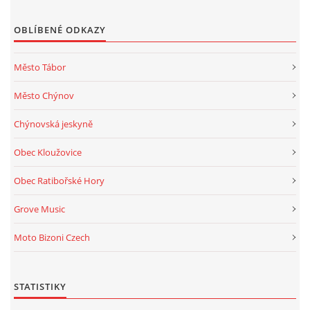
OBLÍBENÉ ODKAZY
Město Tábor
Město Chýnov
Chýnovská jeskyně
Obec Kloužovice
Obec Ratibořské Hory
Grove Music
Moto Bizoni Czech
STATISTIKY