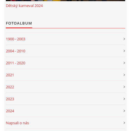
Dětský karneval 2024
FOTOALBUM
1900 - 2003
2004 - 2010
2011 - 2020
2021
2022
2023
2024
Napsali o nás