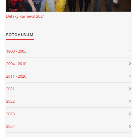
Dětský karneval 2024
FOTOALBUM
1900 - 2003
2004 - 2010
2011 - 2020
2021
2022
2023
2024