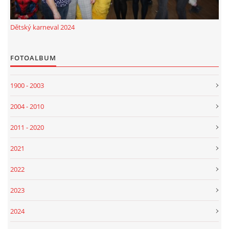
Dětský karneval 2024
FOTOALBUM
1900 - 2003
2004 - 2010
2011 - 2020
2021
2022
2023
2024