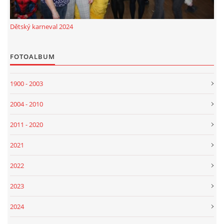
Dětský karneval 2024
FOTOALBUM
1900 - 2003
2004 - 2010
2011 - 2020
2021
2022
2023
2024