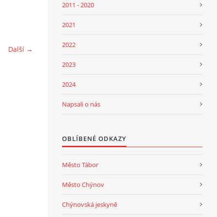
2011 - 2020
2021
2022
Další →
2023
2024
Napsali o nás
OBLÍBENÉ ODKAZY
Město Tábor
Město Chýnov
Chýnovská jeskyně