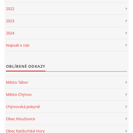
2022
2023
2024
Napsali o nás
OBLÍBENÉ ODKAZY
Město Tábor
Město Chýnov
Chýnovská jeskyně
Obec Kloužovice
Obec Ratibořské Hory