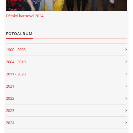
Dětský karneval 2024
FOTOALBUM
1900 - 2003
2004 - 2010
2011 - 2020
2021
2022
2023
2024