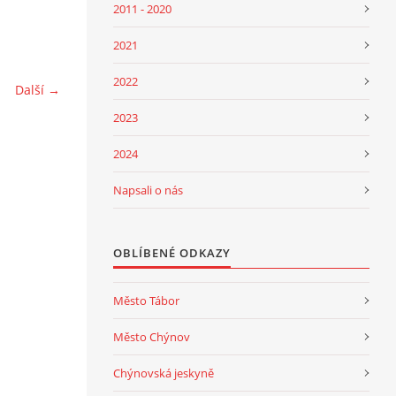
2011 - 2020
2021
2022
Další →
2023
2024
Napsali o nás
OBLÍBENÉ ODKAZY
Město Tábor
Město Chýnov
Chýnovská jeskyně