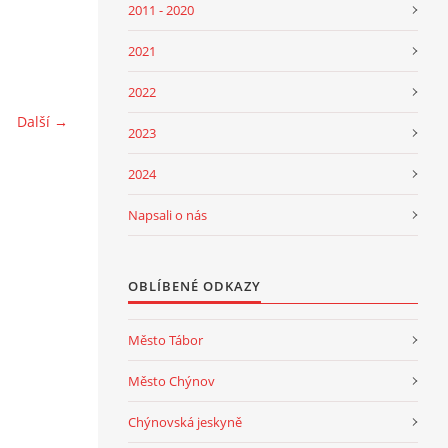
2011 - 2020
2021
2022
Další →
2023
2024
Napsali o nás
OBLÍBENÉ ODKAZY
Město Tábor
Město Chýnov
Chýnovská jeskyně