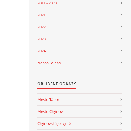
2011 - 2020
2021
2022
2023
2024
Napsali o nás
OBLÍBENÉ ODKAZY
Město Tábor
Město Chýnov
Chýnovská jeskyně