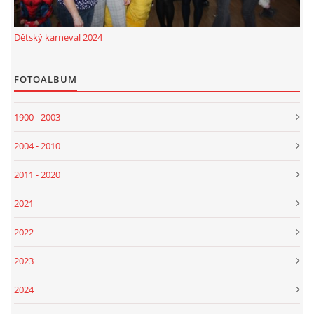
Dětský karneval 2024
FOTOALBUM
1900 - 2003
2004 - 2010
2011 - 2020
2021
2022
2023
2024