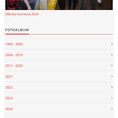
Dětský karneval 2024
FOTOALBUM
1900 - 2003
2004 - 2010
2011 - 2020
2021
2022
2023
2024