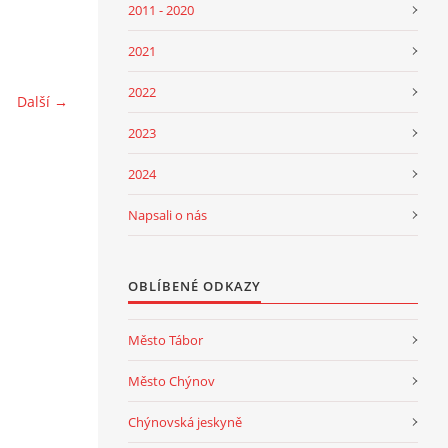
2011 - 2020
2021
2022
Další →
2023
2024
Napsali o nás
OBLÍBENÉ ODKAZY
Město Tábor
Město Chýnov
Chýnovská jeskyně