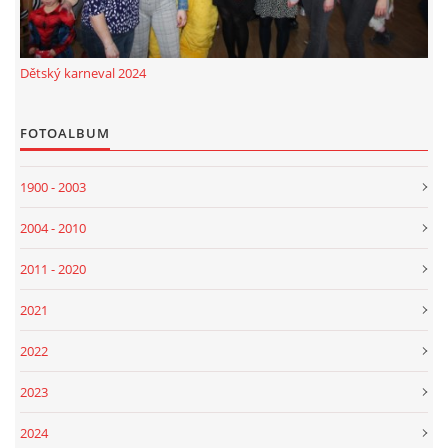
Dětský karneval 2024
FOTOALBUM
1900 - 2003
2004 - 2010
2011 - 2020
2021
2022
2023
2024