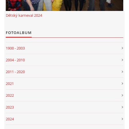
Dětský karneval 2024
FOTOALBUM
1900 - 2003
2004 - 2010
2011 - 2020
2021
2022
2023
2024