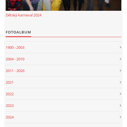
Dětský karneval 2024
FOTOALBUM
1900 - 2003
2004 - 2010
2011 - 2020
2021
2022
2023
2024