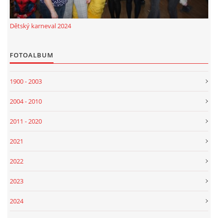
Dětský karneval 2024
FOTOALBUM
1900 - 2003
2004 - 2010
2011 - 2020
2021
2022
2023
2024