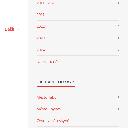
2011 - 2020
2021
2022
Další →
2023
2024
Napsali o nás
OBLÍBENÉ ODKAZY
Město Tábor
Město Chýnov
Chýnovská jeskyně