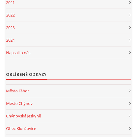
2021
2022
2023
2024
Napsali o nás
OBLÍBENÉ ODKAZY
Město Tábor
Město Chýnov
Chýnovská jeskyně
Obec Kloužovice