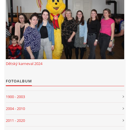
Dětský karneval 2024
FOTOALBUM
1900 - 2003
2004 - 2010
2011 - 2020